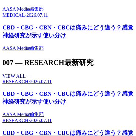
A
ASA Media編集部
MEDICAL
·
2026.07.11
CBD・CBG・CBN・CBCは痛みにどう違う？感覚
神経研究が示す使い分け
A
ASA Media編集部
007
—
RESEARCH
最新研究
VIEW ALL →
RESEARCH
·
2026.07.11
CBD・CBG・CBN・CBCは痛みにどう違う？感覚
神経研究が示す使い分け
A
ASA Media編集部
RESEARCH
·
2026.07.11
CBD・CBG・CBN・CBCは痛みにどう違う？感覚