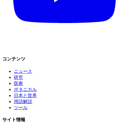
コンテンツ
ニュース
研究
医療
ボタニカル
日本と世界
用語解説
ツール
サイト情報