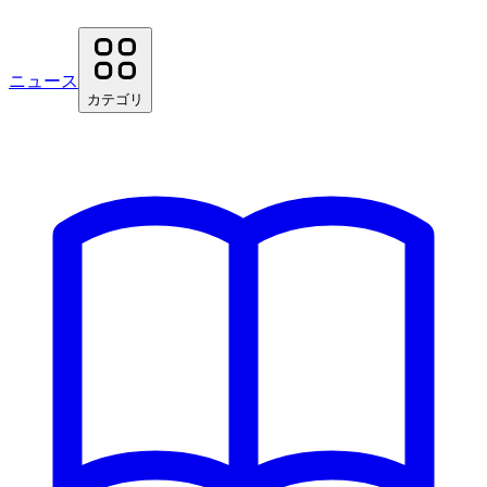
ニュース
カテゴリ