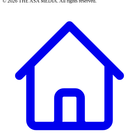
©
2026
THE ASA MEDIA. All rights reserved.