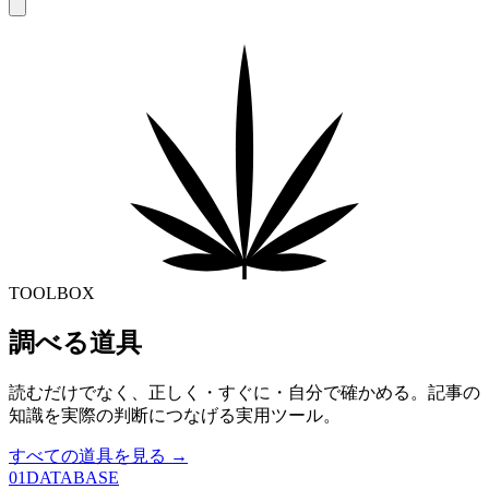
TOOLBOX
調べる道具
読むだけでなく、正しく・すぐに・自分で確かめる。記事の
知識を実際の判断につなげる実用ツール。
すべての道具を見る →
01
DATABASE