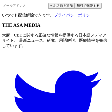
+ お名前を追加
無料で購読する
いつでも配信解除できます。
プライバシーポリシー
THE ASA MEDIA
大麻・CBDに関する正確な情報を提供する日本語メディア
サイト。 最新ニュース、研究、用語解説、医療情報を発信
しています。