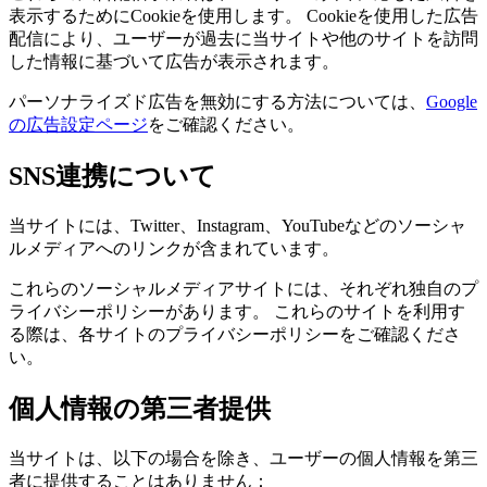
表示するためにCookieを使用します。 Cookieを使用した広告
配信により、ユーザーが過去に当サイトや他のサイトを訪問
した情報に基づいて広告が表示されます。
パーソナライズド広告を無効にする方法については、
Google
の広告設定ページ
をご確認ください。
SNS連携について
当サイトには、Twitter、Instagram、YouTubeなどのソーシャ
ルメディアへのリンクが含まれています。
これらのソーシャルメディアサイトには、それぞれ独自のプ
ライバシーポリシーがあります。 これらのサイトを利用す
る際は、各サイトのプライバシーポリシーをご確認くださ
い。
個人情報の第三者提供
当サイトは、以下の場合を除き、ユーザーの個人情報を第三
者に提供することはありません：