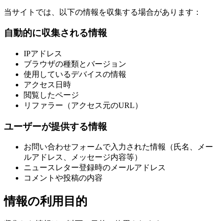
当サイトでは、以下の情報を収集する場合があります：
自動的に収集される情報
IPアドレス
ブラウザの種類とバージョン
使用しているデバイスの情報
アクセス日時
閲覧したページ
リファラー（アクセス元のURL）
ユーザーが提供する情報
お問い合わせフォームで入力された情報（氏名、メー
ルアドレス、メッセージ内容等）
ニュースレター登録時のメールアドレス
コメントや投稿の内容
情報の利用目的