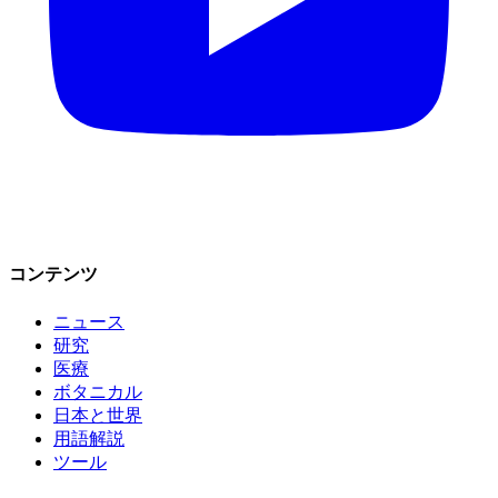
コンテンツ
ニュース
研究
医療
ボタニカル
日本と世界
用語解説
ツール