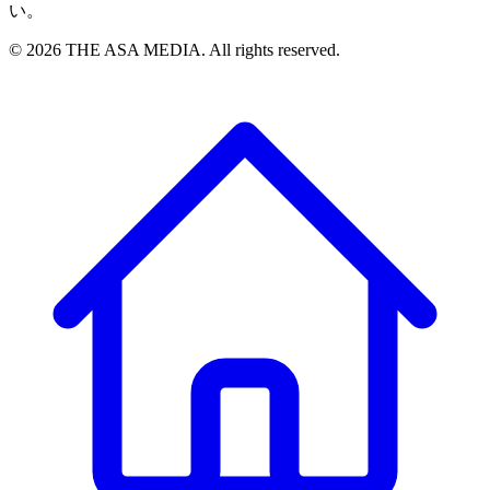
い。
©
2026
THE ASA MEDIA. All rights reserved.