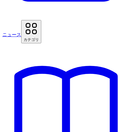
ニュース
カテゴリ