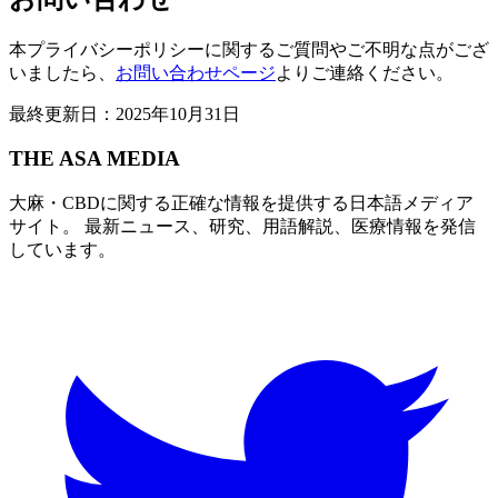
本プライバシーポリシーに関するご質問やご不明な点がござ
いましたら、
お問い合わせページ
よりご連絡ください。
最終更新日：2025年10月31日
THE ASA MEDIA
大麻・CBDに関する正確な情報を提供する日本語メディア
サイト。 最新ニュース、研究、用語解説、医療情報を発信
しています。