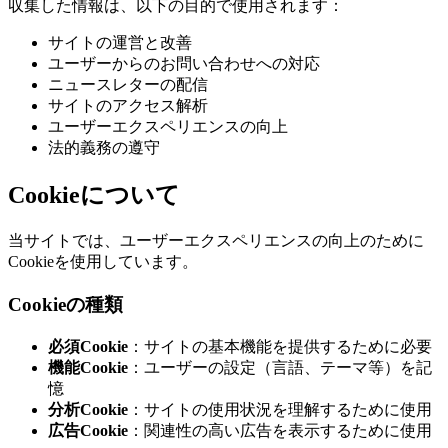
収集した情報は、以下の目的で使用されます：
サイトの運営と改善
ユーザーからのお問い合わせへの対応
ニュースレターの配信
サイトのアクセス解析
ユーザーエクスペリエンスの向上
法的義務の遵守
Cookieについて
当サイトでは、ユーザーエクスペリエンスの向上のために
Cookieを使用しています。
Cookieの種類
必須Cookie
：サイトの基本機能を提供するために必要
機能Cookie
：ユーザーの設定（言語、テーマ等）を記
憶
分析Cookie
：サイトの使用状況を理解するために使用
広告Cookie
：関連性の高い広告を表示するために使用