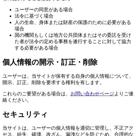
ユーザーの同意がある場合
法令に基づく場合
人の生命、身体または財産の保護のために必要がある
場合
国の機関もしくは地方公共団体またはその委託を受け
た者が法令の定める事務を遂行することに対して協力
する必要がある場合
個人情報の開示・訂正・削除
ユーザーは、当サイトが保有する自身の個人情報について、
開示、訂正、削除を要求する権利を有します。
これらのご要望がある場合は、
お問い合わせページ
よりご連
絡ください。
セキュリティ
当サイトは、ユーザーの個人情報を適切に管理し、不正アク
セス、紛失、破壊、改ざん、漏洩などを防ぐため、合理的な