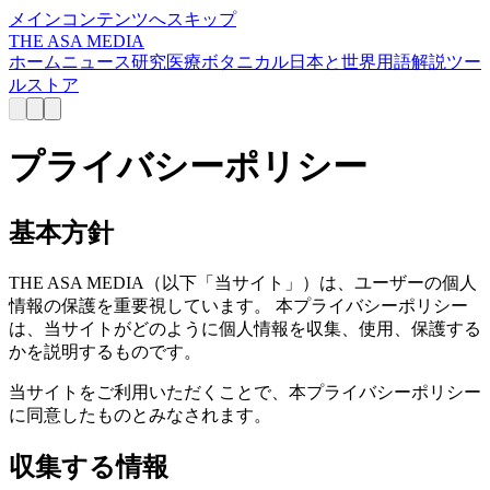
メインコンテンツへスキップ
THE ASA MEDIA
ホーム
ニュース
研究
医療
ボタニカル
日本と世界
用語解説
ツー
ル
ストア
プライバシーポリシー
基本方針
THE ASA MEDIA（以下「当サイト」）は、ユーザーの個人
情報の保護を重要視しています。 本プライバシーポリシー
は、当サイトがどのように個人情報を収集、使用、保護する
かを説明するものです。
当サイトをご利用いただくことで、本プライバシーポリシー
に同意したものとみなされます。
収集する情報