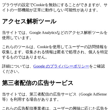
ブラウザの設定でCookieを無効にすることができますが、サ
イトの一部機能が正常に動作しない可能性があります。
アクセス解析ツール
当サイトでは、Google Analyticsなどのアクセス解析ツールを
使用しています。
これらのツールは、Cookieを使用してユーザーの訪問情報を
収集します。収集される情報は匿名で処理され、個人を特定
するものではありません。
詳細については、
Google のプライバシーポリシー
をご確認
ください。
第三者配信の広告サービス
当サイトでは、第三者配信の広告サービス（Google AdSense
等）を利用する場合があります。
これらの広告配信事業者は、ユーザーの興味に応じた広告を