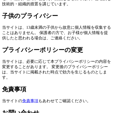
技術的・組織的措置を講じています。
子供のプライバシー
当サイトは、13歳未満の子供から故意に個人情報を収集する
ことはありません。 保護者の方で、お子様が個人情報を提
供したと思われる場合は、ご連絡ください。
プライバシーポリシーの変更
当サイトは、必要に応じて本プライバシーポリシーの内容を
変更することがあります。 変更後のプライバシーポリシー
は、当サイトに掲載された時点で効力を生じるものとしま
す。
免責事項
当サイトの
免責事項
もあわせてご確認ください。
お問い合わせ