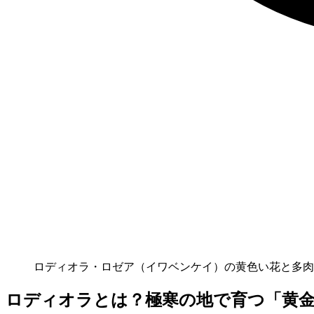
ロディオラ・ロゼア（イワベンケイ）の黄色い花と多肉
ロディオラとは？極寒の地で育つ「黄