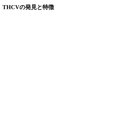
THCVの発見と特徴