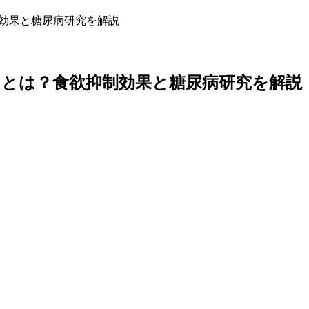
制効果と糖尿病研究を解説
）とは？食欲抑制効果と糖尿病研究を解説