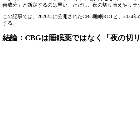
善成分」と断定するのは早い。ただし、夜の切り替えやリラ
この記事では、2026年に公開されたCBG睡眠RCTと、20
する。
結論：CBGは睡眠薬ではなく「夜の切