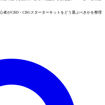
の初心者がCBD・CBGスターターキットをどう選ぶべきかを整理