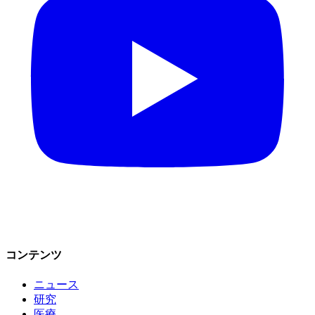
コンテンツ
ニュース
研究
医療