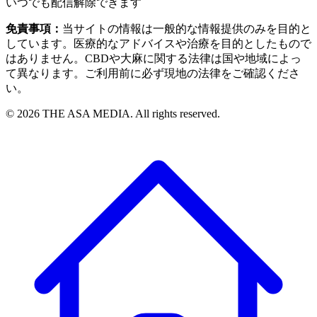
いつでも配信解除できます
免責事項：
当サイトの情報は一般的な情報提供のみを目的と
しています。医療的なアドバイスや治療を目的としたもので
はありません。CBDや大麻に関する法律は国や地域によっ
て異なります。ご利用前に必ず現地の法律をご確認くださ
い。
©
2026
THE ASA MEDIA. All rights reserved.