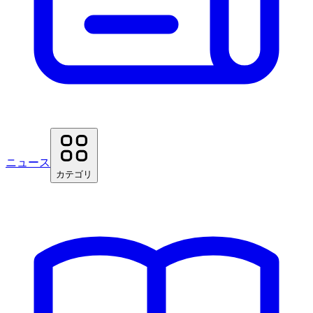
ニュース
カテゴリ