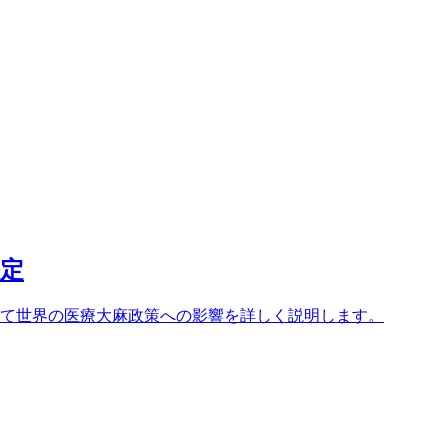
決定
そして世界の医療大麻政策への影響を詳しく説明します。