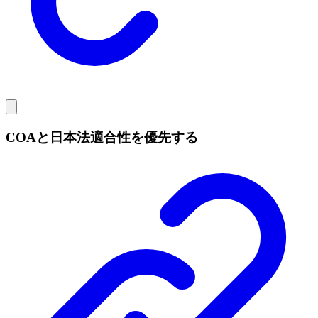
COAと日本法適合性を優先する