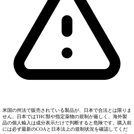
米国の州法で販売されている製品が、日本で合法とは限りま
せん。日本ではTHC類や指定薬物の規制が厳しく、海外製
品の個人輸入は成分表示だけで判断すると危険です。購入前
には必ず最新のCOAと日本法上の規制状況を確認してくだ