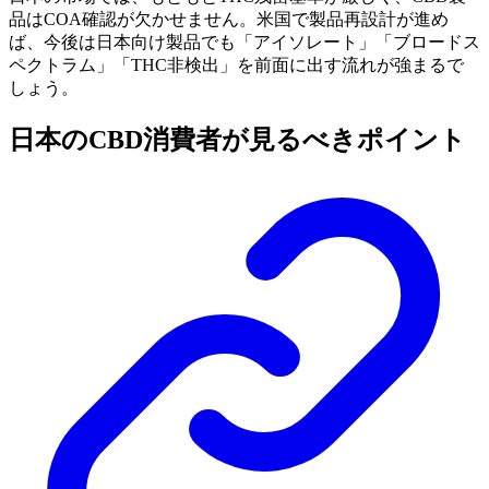
品はCOA確認が欠かせません。米国で製品再設計が進め
ば、今後は日本向け製品でも「アイソレート」「ブロードス
ペクトラム」「THC非検出」を前面に出す流れが強まるで
しょう。
日本のCBD消費者が見るべきポイント