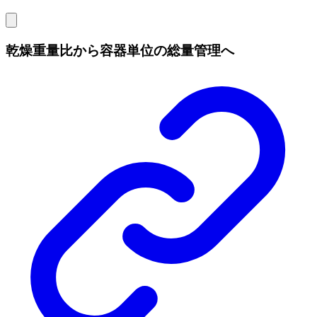
乾燥重量比から容器単位の総量管理へ