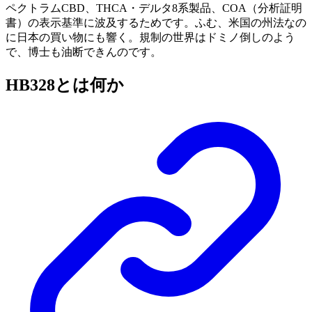
ペクトラムCBD、THCA・デルタ8系製品、COA（分析証明
書）の表示基準に波及するためです。ふむ、米国の州法なの
に日本の買い物にも響く。規制の世界はドミノ倒しのよう
で、博士も油断できんのです。
HB328とは何か