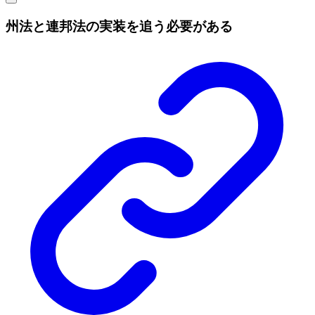
州法と連邦法の実装を追う必要がある