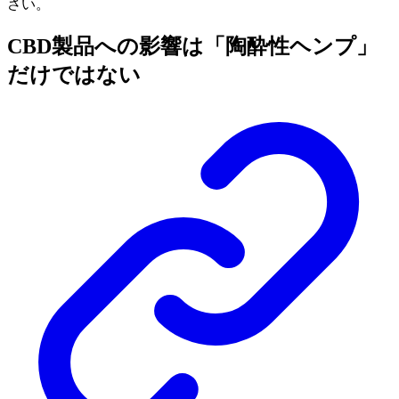
さい。
CBD製品への影響は「陶酔性ヘンプ」
だけではない