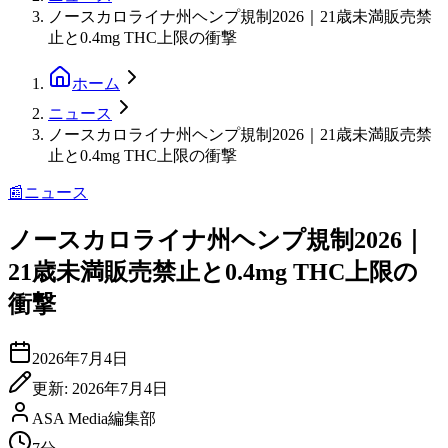
ノースカロライナ州ヘンプ規制2026｜21歳未満販売禁
止と0.4mg THC上限の衝撃
ホーム
ニュース
ノースカロライナ州ヘンプ規制2026｜21歳未満販売禁
止と0.4mg THC上限の衝撃
📰
ニュース
ノースカロライナ州ヘンプ規制2026｜
21歳未満販売禁止と0.4mg THC上限の
衝撃
2026年7月4日
更新:
2026年7月4日
ASA Media編集部