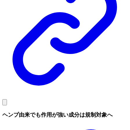
ヘンプ由来でも作用が強い成分は規制対象へ