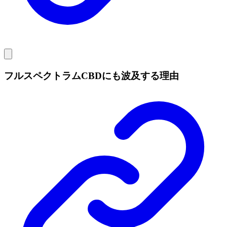
フルスペクトラムCBDにも波及する理由