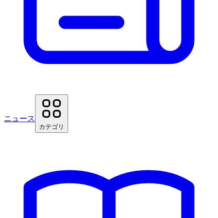
ニュース
カテゴリ