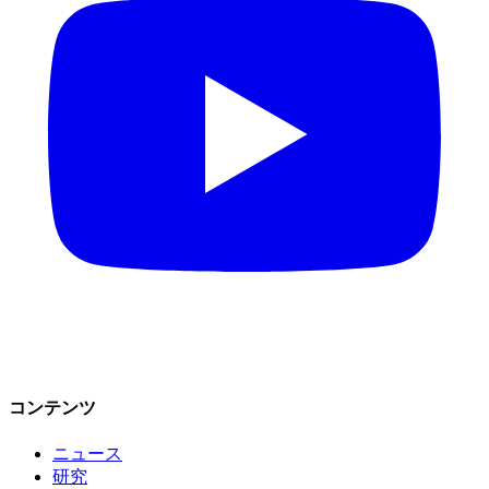
コンテンツ
ニュース
研究