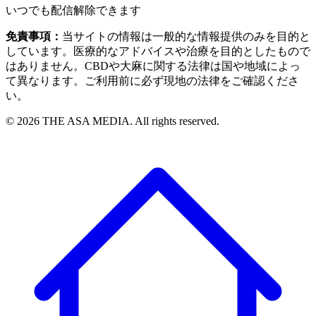
いつでも配信解除できます
免責事項：
当サイトの情報は一般的な情報提供のみを目的と
しています。医療的なアドバイスや治療を目的としたもので
はありません。CBDや大麻に関する法律は国や地域によっ
て異なります。ご利用前に必ず現地の法律をご確認くださ
い。
©
2026
THE ASA MEDIA. All rights reserved.