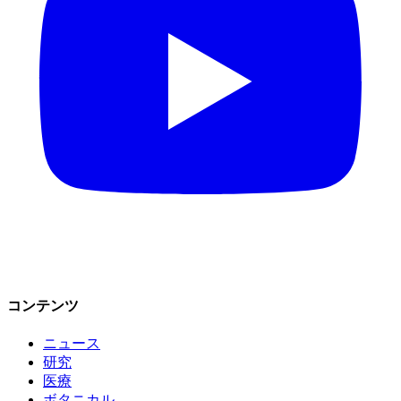
コンテンツ
ニュース
研究
医療
ボタニカル