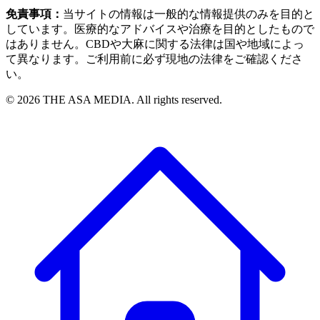
免責事項：
当サイトの情報は一般的な情報提供のみを目的と
しています。医療的なアドバイスや治療を目的としたもので
はありません。CBDや大麻に関する法律は国や地域によっ
て異なります。ご利用前に必ず現地の法律をご確認くださ
い。
©
2026
THE ASA MEDIA. All rights reserved.