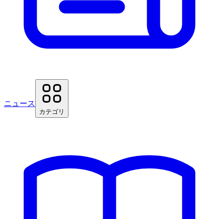
ニュース
カテゴリ