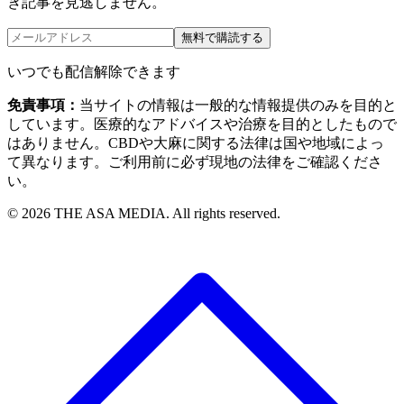
き記事を見逃しません。
無料で購読する
いつでも配信解除できます
免責事項：
当サイトの情報は一般的な情報提供のみを目的と
しています。医療的なアドバイスや治療を目的としたもので
はありません。CBDや大麻に関する法律は国や地域によっ
て異なります。ご利用前に必ず現地の法律をご確認くださ
い。
©
2026
THE ASA MEDIA. All rights reserved.