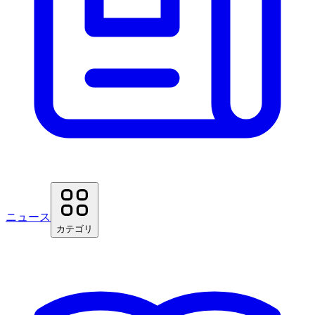
ニュース
カテゴリ