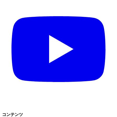
コンテンツ