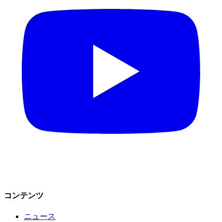
コンテンツ
ニュース