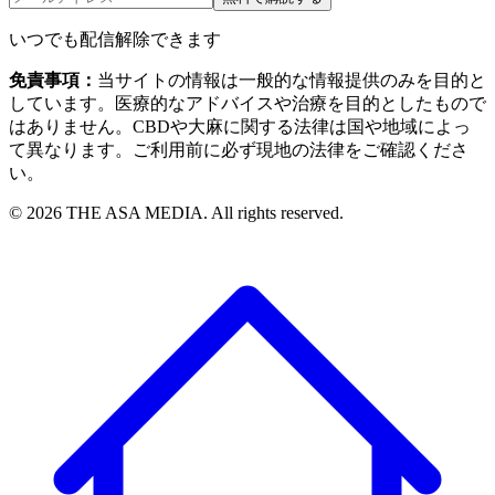
いつでも配信解除できます
免責事項：
当サイトの情報は一般的な情報提供のみを目的と
しています。医療的なアドバイスや治療を目的としたもので
はありません。CBDや大麻に関する法律は国や地域によっ
て異なります。ご利用前に必ず現地の法律をご確認くださ
い。
©
2026
THE ASA MEDIA. All rights reserved.