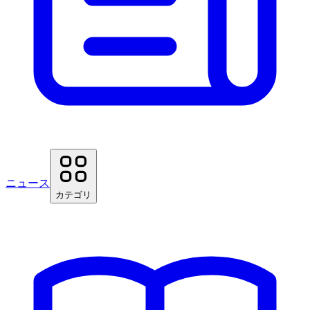
ニュース
カテゴリ