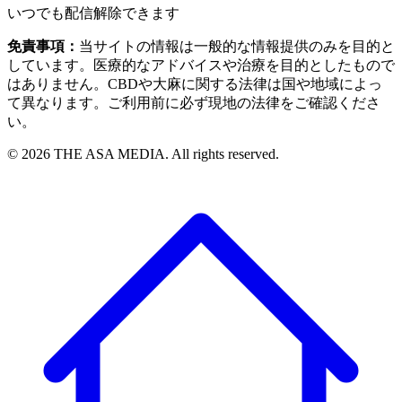
いつでも配信解除できます
免責事項：
当サイトの情報は一般的な情報提供のみを目的と
しています。医療的なアドバイスや治療を目的としたもので
はありません。CBDや大麻に関する法律は国や地域によっ
て異なります。ご利用前に必ず現地の法律をご確認くださ
い。
©
2026
THE ASA MEDIA. All rights reserved.