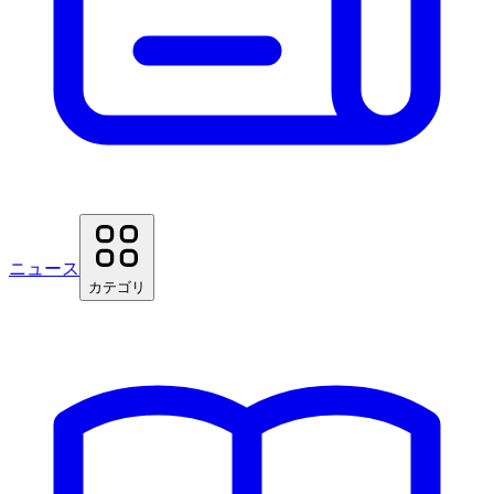
ニュース
カテゴリ