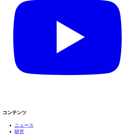
コンテンツ
ニュース
研究