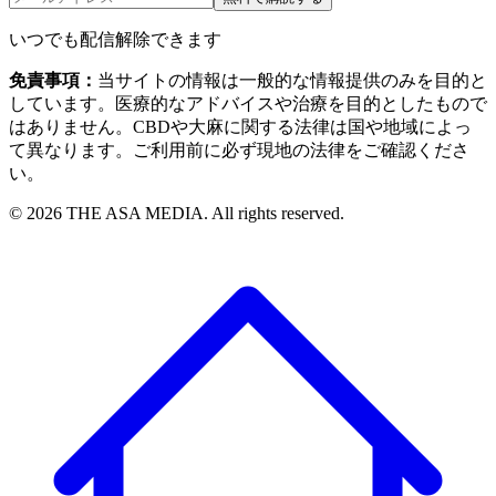
いつでも配信解除できます
免責事項：
当サイトの情報は一般的な情報提供のみを目的と
しています。医療的なアドバイスや治療を目的としたもので
はありません。CBDや大麻に関する法律は国や地域によっ
て異なります。ご利用前に必ず現地の法律をご確認くださ
い。
©
2026
THE ASA MEDIA. All rights reserved.