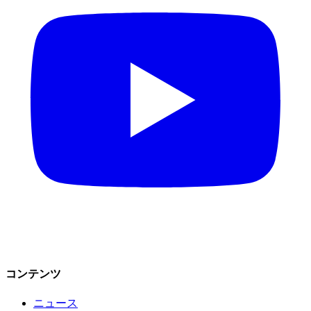
コンテンツ
ニュース