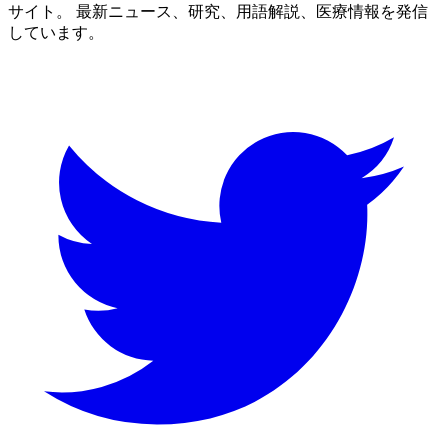
サイト。 最新ニュース、研究、用語解説、医療情報を発信
しています。