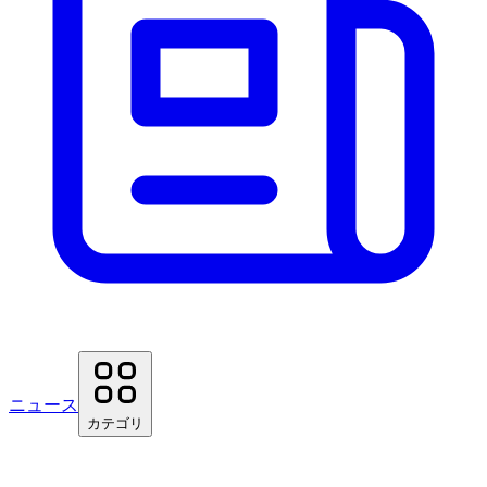
ニュース
カテゴリ