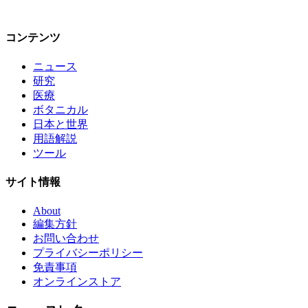
コンテンツ
ニュース
研究
医療
ボタニカル
日本と世界
用語解説
ツール
サイト情報
About
編集方針
お問い合わせ
プライバシーポリシー
免責事項
オンラインストア