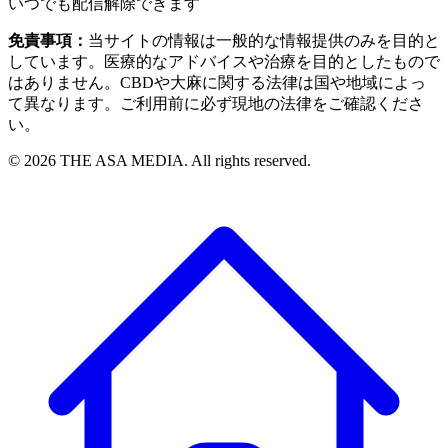
いつでも配信解除できます
免責事項：
当サイトの情報は一般的な情報提供のみを目的と
しています。医療的なアドバイスや治療を目的としたもので
はありません。CBDや大麻に関する法律は国や地域によっ
て異なります。ご利用前に必ず現地の法律をご確認くださ
い。
©
2026
THE ASA MEDIA. All rights reserved.