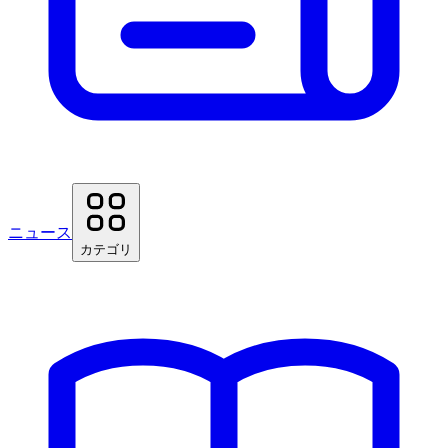
ニュース
カテゴリ