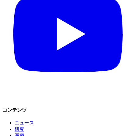
コンテンツ
ニュース
研究
医療