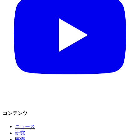
コンテンツ
ニュース
研究
医療