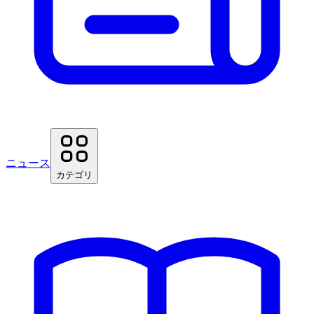
ニュース
カテゴリ