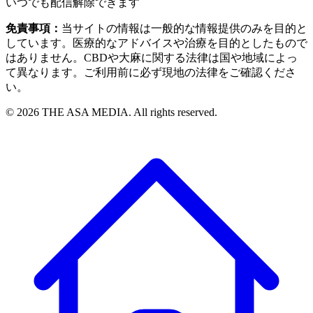
いつでも配信解除できます
免責事項：
当サイトの情報は一般的な情報提供のみを目的と
しています。医療的なアドバイスや治療を目的としたもので
はありません。CBDや大麻に関する法律は国や地域によっ
て異なります。ご利用前に必ず現地の法律をご確認くださ
い。
©
2026
THE ASA MEDIA. All rights reserved.