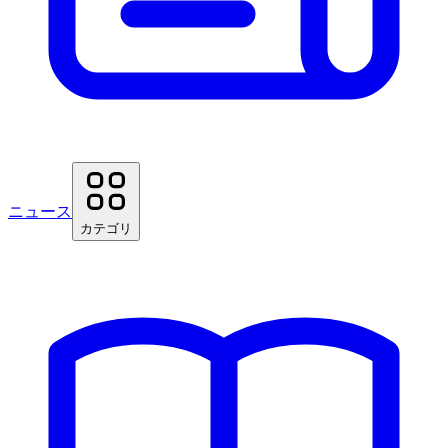
ニュース
カテゴリ