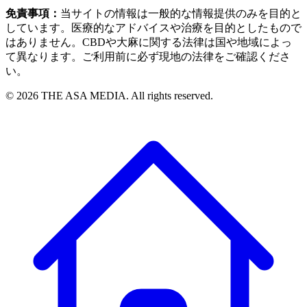
免責事項：
当サイトの情報は一般的な情報提供のみを目的と
しています。医療的なアドバイスや治療を目的としたもので
はありません。CBDや大麻に関する法律は国や地域によっ
て異なります。ご利用前に必ず現地の法律をご確認くださ
い。
©
2026
THE ASA MEDIA. All rights reserved.