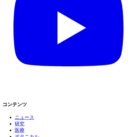
コンテンツ
ニュース
研究
医療
ボタニカル