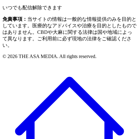
いつでも配信解除できます
免責事項：
当サイトの情報は一般的な情報提供のみを目的と
しています。医療的なアドバイスや治療を目的としたもので
はありません。CBDや大麻に関する法律は国や地域によっ
て異なります。ご利用前に必ず現地の法律をご確認くださ
い。
©
2026
THE ASA MEDIA. All rights reserved.