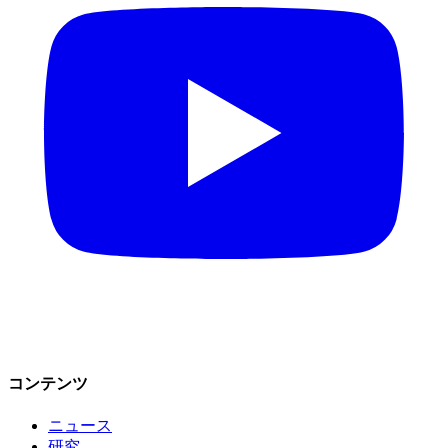
コンテンツ
ニュース
研究